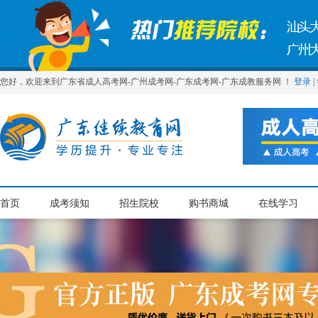
您好，欢迎来到广东省成人高考网-广州成考网-广东成考网-广东成教服务网 ！
登录
|
首页
成考须知
招生院校
购书商城
在线学习