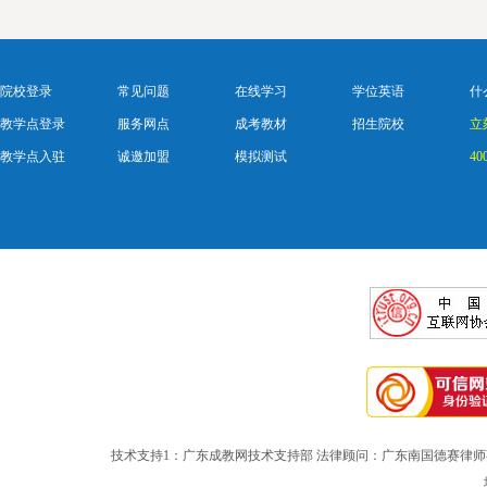
院校登录
常见问题
在线学习
学位英语
什
教学点登录
服务网点
成考教材
招生院校
立
教学点入驻
诚邀加盟
模拟测试
40
技术支持1：广东成教网技术支持部 法律顾问：广东南国德赛律师