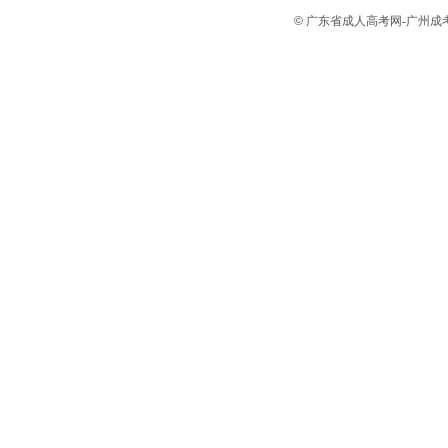
©
广东省成人高考网-广州成考