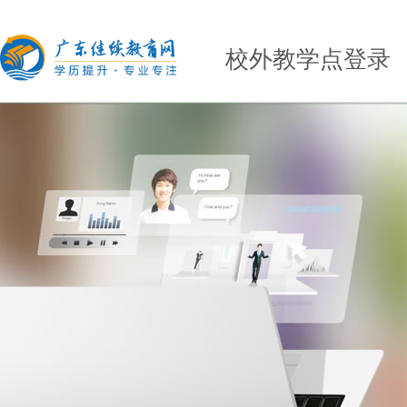
校外教学点登录