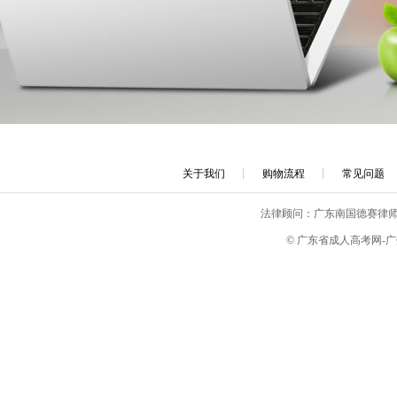
关于我们
购物流程
常见问题
法律顾问：广东南国德赛律师
© 广东省成人高考网-广州成考网